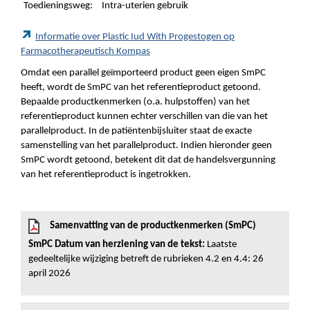
Toedieningsweg:
Intra-uterien gebruik
Informatie over Plastic Iud With Progestogen op
Farmacotherapeutisch Kompas
Omdat een parallel geïmporteerd product geen eigen SmPC
heeft, wordt de SmPC van het referentieproduct getoond.
Bepaalde productkenmerken (o.a. hulpstoffen) van het
referentieproduct kunnen echter verschillen van die van het
parallelproduct. In de patiëntenbijsluiter staat de exacte
samenstelling van het parallelproduct. Indien hieronder geen
SmPC wordt getoond, betekent dit dat de handelsvergunning
van het referentieproduct is ingetrokken.
Samenvatting van de productkenmerken (SmPC)
SmPC Datum van herziening van de tekst:
Laatste
gedeeltelijke wijziging betreft de rubrieken 4.2 en 4.4: 26
april 2026