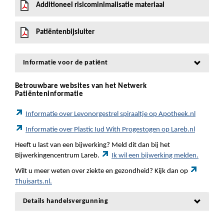
Additioneel risicominimalisatie materiaal
Patiëntenbijsluiter
Informatie voor de patiënt
Betrouwbare websites van het Netwerk
Patiënteninformatie
Informatie over Levonorgestrel spiraaltje op Apotheek.nl
Informatie over Plastic Iud With Progestogen op Lareb.nl
Heeft u last van een bijwerking? Meld dit dan bij het
Bijwerkingencentrum Lareb.
Ik wil een bijwerking melden.
Wilt u meer weten over ziekte en gezondheid? Kijk dan op
Thuisarts.nl.
Details handelsvergunning