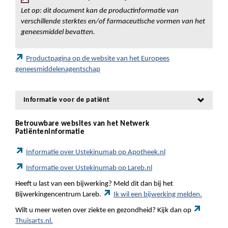
Let op: dit document kan de productinformatie van
verschillende sterktes en/of farmaceutische vormen van het
geneesmiddel bevatten.
Productpagina op de website van het Europees
geneesmiddelenagentschap
Informatie voor de patiënt
Betrouwbare websites van het Netwerk
Patiënteninformatie
Informatie over Ustekinumab op Apotheek.nl
Informatie over Ustekinumab op Lareb.nl
Heeft u last van een bijwerking? Meld dit dan bij het
Bijwerkingencentrum Lareb.
Ik wil een bijwerking melden.
Wilt u meer weten over ziekte en gezondheid? Kijk dan op
Thuisarts.nl.