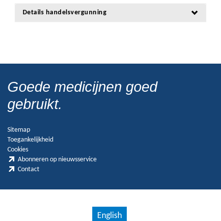
Details handelsvergunning
Goede medicijnen goed
gebruikt.
Sitemap
Toegankelijkheid
Cookies
Abonneren op nieuwsservice
Contact
English