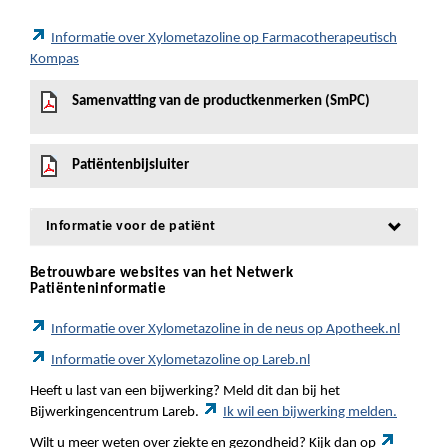
Informatie over Xylometazoline op Farmacotherapeutisch
Kompas
Samenvatting van de productkenmerken (SmPC)
Patiëntenbijsluiter
Informatie voor de patiënt
Betrouwbare websites van het Netwerk
Patiënteninformatie
Informatie over Xylometazoline in de neus op Apotheek.nl
Informatie over Xylometazoline op Lareb.nl
Heeft u last van een bijwerking? Meld dit dan bij het
Bijwerkingencentrum Lareb.
Ik wil een bijwerking melden.
Wilt u meer weten over ziekte en gezondheid? Kijk dan op