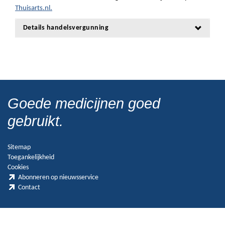
Thuisarts.nl.
Details handelsvergunning
Goede medicijnen goed
gebruikt.
Sitemap
Toegankelijkheid
Cookies
Abonneren op nieuwsservice
Contact