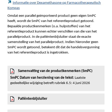
Informatie over Dexamethasone op Farmacotherapeutisch
Kompas
Omdat een parallel geïmporteerd product geen eigen SmPC
heeft, wordt de SmPC van het referentieproduct getoond.
Bepaalde productkenmerken (o.a. hulpstoffen) van het
referentieproduct kunnen echter verschillen van die van het
parallelproduct. In de patiëntenbijsluiter staat de exacte
samenstelling van het parallelproduct. Indien hieronder geen
SmPC wordt getoond, betekent dit dat de handelsvergunning
van het referentieproduct is ingetrokken.
Samenvatting van de productkenmerken (SmPC)
SmPC Datum van herziening van de tekst:
Laatste
gedeeltelijke wijziging betreft rubriek 6.5: 4 juni 2026
Patiëntenbijsluiter