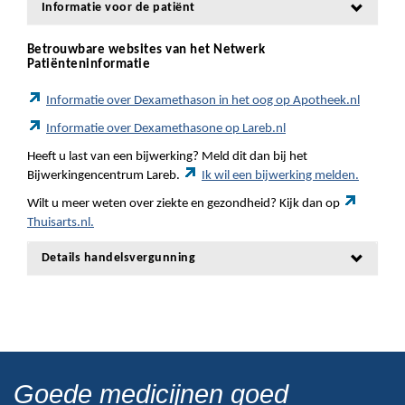
Informatie voor de patiënt
Betrouwbare websites van het Netwerk
Patiënteninformatie
Informatie over Dexamethason in het oog op Apotheek.nl
Informatie over Dexamethasone op Lareb.nl
Heeft u last van een bijwerking? Meld dit dan bij het
Bijwerkingencentrum Lareb.
Ik wil een bijwerking melden.
Wilt u meer weten over ziekte en gezondheid? Kijk dan op
Thuisarts.nl.
Details handelsvergunning
Goede medicijnen goed