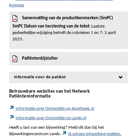
Kompas
Samenvatting van de productkenmerken (SmPC)
SmPC Datum van herziening van de tekst:
Laatste
gedeeltelijke wijziging betreft de rubrieken 1 en 7: 3 april
2025.
Patiëntenbijsluiter
Informatie voor de patiënt
Betrouwbare websites van het Netwerk
Patiënteninformatie
Informatie over Octreotide op Apotheek.nl
Informatie over Octreotide op Lareb.nl
Heeft u last van een bijwerking? Meld dit dan bij het
Bijwerkingencentrum Lareb.
Ik wil een bijwerking melden.