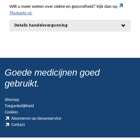
Wilt u meer weten over ziekte en gezondheid? Kijk dan op
Thuisarts.nl.
Details handelsvergunning
Goede medicijnen goed
gebruikt.
Sitemap
Toegankelijkheid
Cookies
Abonneren op nieuwsservice
Contact