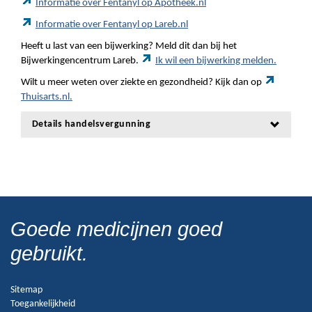
Informatie over Fentanyl op Apotheek.nl
Informatie over Fentanyl op Lareb.nl
Heeft u last van een bijwerking? Meld dit dan bij het
Bijwerkingencentrum Lareb.
Ik wil een bijwerking melden.
Wilt u meer weten over ziekte en gezondheid? Kijk dan op
Thuisarts.nl.
Details handelsvergunning
Goede medicijnen goed
gebruikt.
Sitemap
Toegankelijkheid