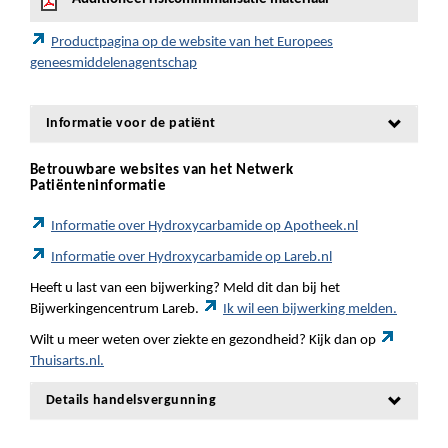
Productpagina op de website van het Europees
geneesmiddelenagentschap
Informatie voor de patiënt
Betrouwbare websites van het Netwerk
Patiënteninformatie
Informatie over Hydroxycarbamide op Apotheek.nl
Informatie over Hydroxycarbamide op Lareb.nl
Heeft u last van een bijwerking? Meld dit dan bij het
Bijwerkingencentrum Lareb.
Ik wil een bijwerking melden.
Wilt u meer weten over ziekte en gezondheid? Kijk dan op
Thuisarts.nl.
Details handelsvergunning