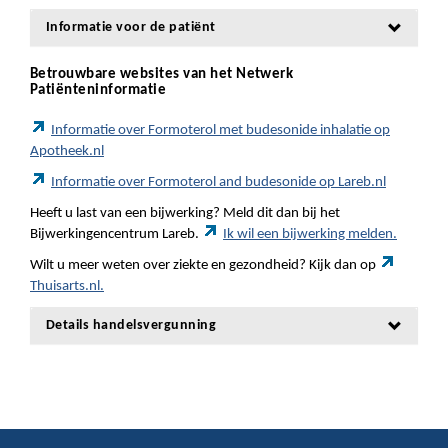
Informatie voor de patiënt
Betrouwbare websites van het Netwerk
Patiënteninformatie
Informatie over Formoterol met budesonide inhalatie op
Apotheek.nl
Informatie over Formoterol and budesonide op Lareb.nl
Heeft u last van een bijwerking? Meld dit dan bij het
Bijwerkingencentrum Lareb.
Ik wil een bijwerking melden.
Wilt u meer weten over ziekte en gezondheid? Kijk dan op
Thuisarts.nl.
Details handelsvergunning