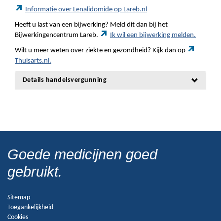
Informatie over Lenalidomide op Lareb.nl
Heeft u last van een bijwerking? Meld dit dan bij het
Bijwerkingencentrum Lareb.
Ik wil een bijwerking melden.
Wilt u meer weten over ziekte en gezondheid? Kijk dan op
Thuisarts.nl.
Details handelsvergunning
Goede medicijnen goed
gebruikt.
Sitemap
Toegankelijkheid
Cookies