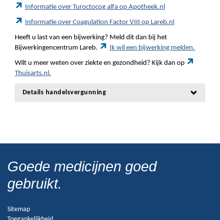
Informatie over Turoctocog alfa op Apotheek.nl
Informatie over Coagulation Factor VIII op Lareb.nl
Heeft u last van een bijwerking? Meld dit dan bij het
Bijwerkingencentrum Lareb.
Ik wil een bijwerking melden.
Wilt u meer weten over ziekte en gezondheid? Kijk dan op
Thuisarts.nl.
Details handelsvergunning
Goede medicijnen goed
gebruikt.
Sitemap
Toegankelijkheid