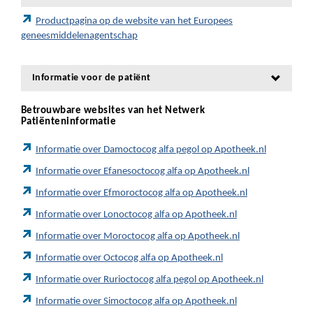
Productpagina op de website van het Europees
geneesmiddelenagentschap
Informatie voor de patiënt
Betrouwbare websites van het Netwerk
Patiënteninformatie
Informatie over Damoctocog alfa pegol op Apotheek.nl
Informatie over Efanesoctocog alfa op Apotheek.nl
Informatie over Efmoroctocog alfa op Apotheek.nl
Informatie over Lonoctocog alfa op Apotheek.nl
Informatie over Moroctocog alfa op Apotheek.nl
Informatie over Octocog alfa op Apotheek.nl
Informatie over Rurioctocog alfa pegol op Apotheek.nl
Informatie over Simoctocog alfa op Apotheek.nl