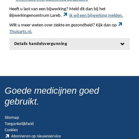
Heeft u last van een bijwerking? Meld dit dan bij het
Bijwerkingencentrum Lareb.
Ik wil een bijwerking melden.
Wilt u meer weten over ziekte en gezondheid? Kijk dan op
Thuisarts.nl.
Details handelsvergunning
Goede medicijnen goed
gebruikt.
Sitemap
Toegankelijkheid
Cookies
Abonneren op nieuwsservice