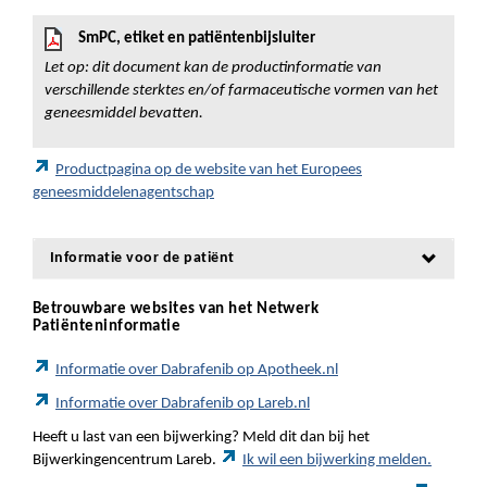
SmPC, etiket en patiëntenbijsluiter
Let op: dit document kan de productinformatie van
verschillende sterktes en/of farmaceutische vormen van het
geneesmiddel bevatten.
Productpagina op de website van het Europees
geneesmiddelenagentschap
Informatie voor de patiënt
Betrouwbare websites van het Netwerk
Patiënteninformatie
Informatie over Dabrafenib op Apotheek.nl
Informatie over Dabrafenib op Lareb.nl
Heeft u last van een bijwerking? Meld dit dan bij het
Bijwerkingencentrum Lareb.
Ik wil een bijwerking melden.