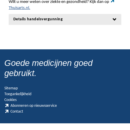
Wilt u meer weten over ziekte en gezondheid? Kijk dan op
Thuisarts.nl.
Details handelsvergunning
Goede medicijnen goed
gebruikt.
Sitemap
Toegankelijkheid
Cookies
Abonneren op nieuwsservice
Contact