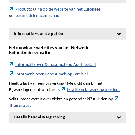
Productpagina op de website van het Europees
geneesmiddelenagentschap
Informatie voor de patiënt
Betrouwbare websites van het Netwerk
Patiënteninformatie
Informatie over Denosumab op Apotheek.nl
Informatie over Denosumab op Lareb.nl
Heeft u last van een bijwerking? Meld dit dan bij het
Bijwerkingencentrum Lareb.
Ik wil een bijwerking melden.
Wilt u meer weten over ziekte en gezondheid? Kijk dan op
Thuisarts.nl.
Details handelsvergunning