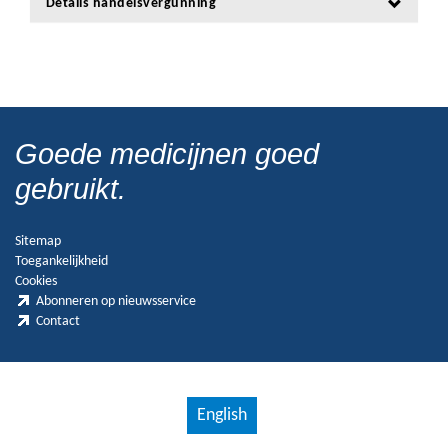
Details handelsvergunning
Goede medicijnen goed
gebruikt.
Sitemap
Toegankelijkheid
Cookies
Abonneren op nieuwsservice
Contact
English