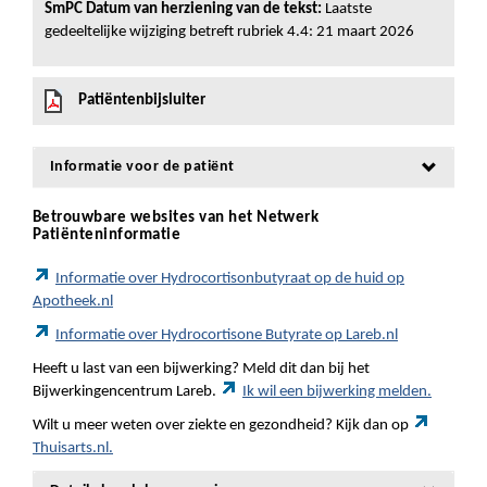
SmPC Datum van herziening van de tekst:
Laatste
gedeeltelijke wijziging betreft rubriek 4.4: 21 maart 2026
Patiëntenbijsluiter
Informatie voor de patiënt
Betrouwbare websites van het Netwerk
Patiënteninformatie
Informatie over Hydrocortisonbutyraat op de huid op
Apotheek.nl
Informatie over Hydrocortisone Butyrate op Lareb.nl
Heeft u last van een bijwerking? Meld dit dan bij het
Bijwerkingencentrum Lareb.
Ik wil een bijwerking melden.
Wilt u meer weten over ziekte en gezondheid? Kijk dan op
Thuisarts.nl.