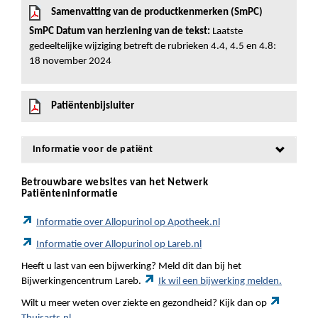
Samenvatting van de productkenmerken (SmPC)
SmPC Datum van herziening van de tekst:
Laatste
gedeeltelijke wijziging betreft de rubrieken 4.4, 4.5 en 4.8:
18 november 2024
Patiëntenbijsluiter
Informatie voor de patiënt
Betrouwbare websites van het Netwerk
Patiënteninformatie
Informatie over Allopurinol op Apotheek.nl
Informatie over Allopurinol op Lareb.nl
Heeft u last van een bijwerking? Meld dit dan bij het
Bijwerkingencentrum Lareb.
Ik wil een bijwerking melden.
Wilt u meer weten over ziekte en gezondheid? Kijk dan op