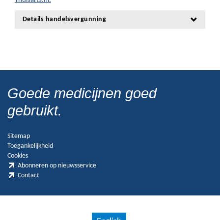
Thuisarts.nl.
Details handelsvergunning
Goede medicijnen goed
gebruikt.
Sitemap
Toegankelijkheid
Cookies
Abonneren op nieuwsservice
Contact