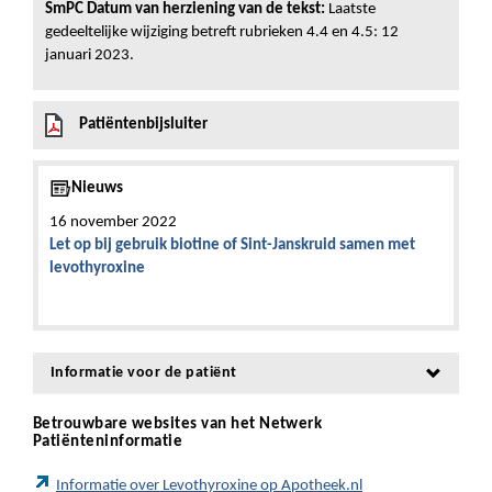
SmPC Datum van herziening van de tekst:
Laatste
gedeeltelijke wijziging betreft rubrieken 4.4 en 4.5: 12
januari 2023.
Patiëntenbijsluiter
Nieuws
16 november 2022
Let op bij gebruik biotine of Sint-Janskruid samen met
levothyroxine
Informatie voor de patiënt
Betrouwbare websites van het Netwerk
Patiënteninformatie
Informatie over Levothyroxine op Apotheek.nl