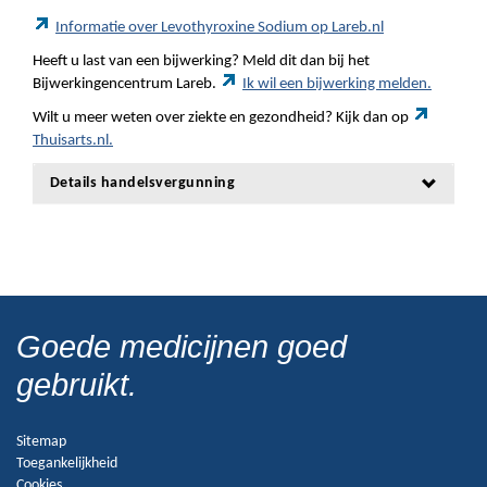
Informatie over Levothyroxine Sodium op Lareb.nl
Heeft u last van een bijwerking? Meld dit dan bij het
Bijwerkingencentrum Lareb.
Ik wil een bijwerking melden.
Wilt u meer weten over ziekte en gezondheid? Kijk dan op
Thuisarts.nl.
Details handelsvergunning
Goede medicijnen goed
gebruikt.
Sitemap
Toegankelijkheid
Cookies