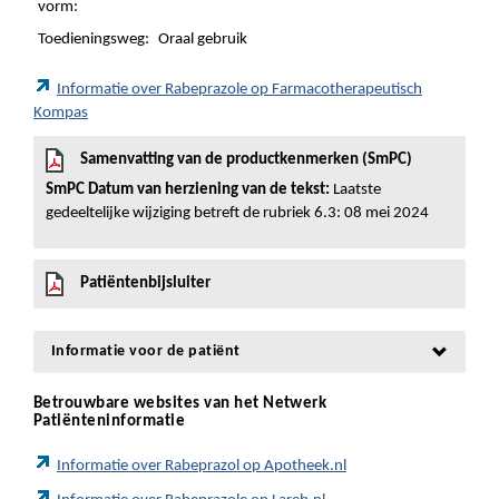
vorm:
Toedieningsweg:
Oraal gebruik
Informatie over Rabeprazole op Farmacotherapeutisch
Kompas
Samenvatting van de productkenmerken (SmPC)
SmPC Datum van herziening van de tekst:
Laatste
gedeeltelijke wijziging betreft de rubriek 6.3: 08 mei 2024
Patiëntenbijsluiter
Informatie voor de patiënt
Betrouwbare websites van het Netwerk
Patiënteninformatie
Informatie over Rabeprazol op Apotheek.nl