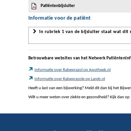
Patiëntenbijsluiter
Informatie voor de patiënt
In rubriek 1 van de bijsluiter staat wat dit
Betrouwbare websites van het Netwerk Patiëntenin
Informatie over Rabeprazol op Apotheek.nl
Informatie over Rabeprazole op Lareb.nl
Heeft u last van een bijwerking? Meld dit dan bij het Bij
Wilt u meer weten over ziekte en gezondheid? Kijk dan op