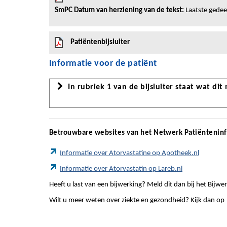
SmPC Datum van herziening van de tekst:
Laatste gedeel
Patiëntenbijsluiter
Informatie voor de patiënt
In rubriek 1 van de bijsluiter staat wat dit
Betrouwbare websites van het Netwerk Patiëntenin
Informatie over Atorvastatine op Apotheek.nl
Informatie over Atorvastatin op Lareb.nl
Heeft u last van een bijwerking? Meld dit dan bij het Bij
Wilt u meer weten over ziekte en gezondheid? Kijk dan op