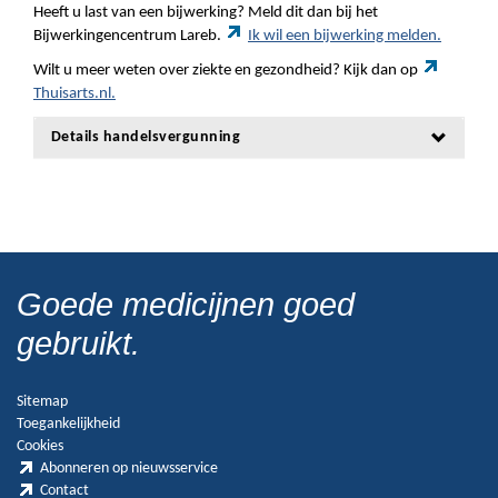
Heeft u last van een bijwerking? Meld dit dan bij het
Bijwerkingencentrum Lareb.
Ik wil een bijwerking melden.
Wilt u meer weten over ziekte en gezondheid? Kijk dan op
Thuisarts.nl.
Details handelsvergunning
Goede medicijnen goed
gebruikt.
Sitemap
Toegankelijkheid
Cookies
Abonneren op nieuwsservice
Contact