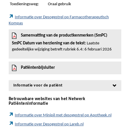
Toedieningsweg:
Oraal gebruik
Informatie over Desogestrel op Farmacotherapeutisch
Kompas
Samenvatting van de productkenmerken (SmPC)
SmPC Datum van herziening van de tekst:
Laatste
gedeeltelijke wijziging betreft rubriek 6.4: 6 februari 2026
Patiëntenbijsluiter
Informatie voor de patiënt
Betrouwbare websites van het Netwerk
Patiënteninformatie
Informatie over Minipil met desogestrel op Apotheek.nl
Informatie over Desogestrel op Lareb.nl