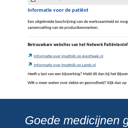
Informatie voor de patiënt
Een uitgebreide beschrijving van de werkzaamheid en mogel
samenvatting van de productkenmerken.
Betrouwbare websites van het Netwerk Patiëntenin
Informatie over Imatinib op Apotheek.nl
Informatie over Imatinib op Lareb.nl
Heeft u last van een bijwerking? Meld dit dan bij het Bij
Wilt u meer weten over ziekte en gezondheid? Kijk dan op
Goede medicijnen 