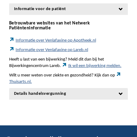
Informatie voor de patiënt
Betrouwbare websites van het Netwerk
Patiënteninformatie
Informatie over Venlafaxine op Apotheek.nl
Informatie over Venlafaxine op Lareb.nl
Heeft u last van een bijwerking? Meld dit dan bij het
Bijwerkingencentrum Lareb.
Ik wil een bijwerking melden.
Wilt u meer weten over ziekte en gezondheid? Kijk dan op
Thuisarts.nl.
Details handelsvergunning