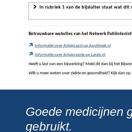
In rubriek 1 van de bijsluiter staat wat dit
Betrouwbare websites van het Netwerk Patiëntenin
Informatie over Aripiprazol op Apotheek.nl
Informatie over Aripiprazole op Lareb.nl
Heeft u last van een bijwerking? Meld dit dan bij het Bij
Wilt u meer weten over ziekte en gezondheid? Kijk dan op
Goede medicijnen 
gebruikt.