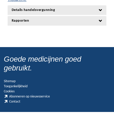
Thuisarts.nl.
Details handelsvergunning
Rapporten
Goede medicijnen goed
gebruikt.
Sitemap
Toegankelijkheid
Cookies
Abonneren op nieuwsservice
Contact