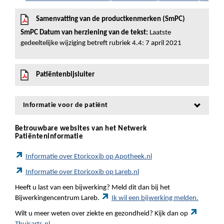
Samenvatting van de productkenmerken (SmPC)
SmPC Datum van herziening van de tekst:
Laatste
gedeeltelijke wijziging betreft rubriek 4.4: 7 april 2021
Patiëntenbijsluiter
Informatie voor de patiënt
Betrouwbare websites van het Netwerk
Patiënteninformatie
Informatie over Etoricoxib op Apotheek.nl
Informatie over Etoricoxib op Lareb.nl
Heeft u last van een bijwerking? Meld dit dan bij het
Bijwerkingencentrum Lareb.
Ik wil een bijwerking melden.
Wilt u meer weten over ziekte en gezondheid? Kijk dan op