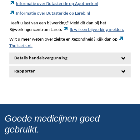
Informatie over Dutasteride op Apotheek.nl
Informatie over Dutasteride op Lareb.nl
Heeft u last van een bijwerking? Meld dit dan bij het
Bijwerkingencentrum Lareb.
Ik wil een bijwerking melden.
Wilt u meer weten over ziekte en gezondheid? Kijk dan op
Thuisarts.nl.
Details handelsvergunning
Rapporten
Goede medicijnen goed
gebruikt.