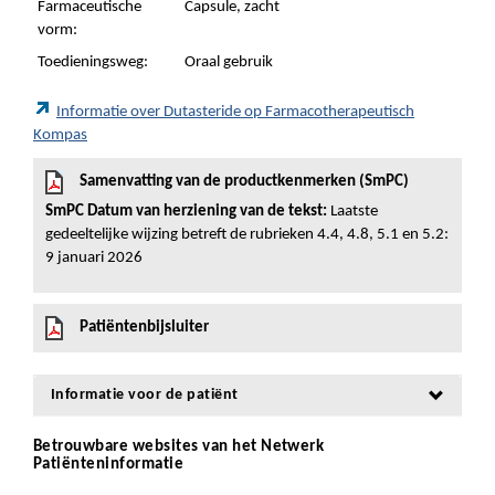
Farmaceutische
Capsule, zacht
vorm:
Toedieningsweg:
Oraal gebruik
Informatie over Dutasteride op Farmacotherapeutisch
Kompas
Samenvatting van de productkenmerken (SmPC)
SmPC Datum van herziening van de tekst:
Laatste
gedeeltelijke wijzing betreft de rubrieken 4.4, 4.8, 5.1 en 5.2:
9 januari 2026
Patiëntenbijsluiter
Informatie voor de patiënt
Betrouwbare websites van het Netwerk
Patiënteninformatie