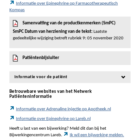
Informatie over Epinephrine op Farmacotherapeutisch
Kompas
Samenvatting van de productkenmerken (SmPC)
SmPC Datum van herziening van de tekst:
Laatste
gedeeltelijke wijziging betreft rubriek 9: 05 november 2020
Patiëntenbijsluiter
Informatie voor de patiënt
Betrouwbare websites van het Netwerk
Patiënteninformatie
Informatie over Adrenaline injectie op Apotheek.nl
Informatie over Epinephrine op Lareb.nl
Heeft u last van een bijwerking? Meld dit dan bij het
Bijwerkingencentrum Lareb.
Ik wil een bijwerking melden.