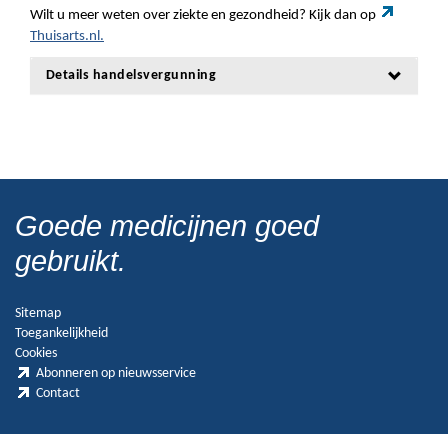
Wilt u meer weten over ziekte en gezondheid? Kijk dan op
Thuisarts.nl.
Details handelsvergunning
Goede medicijnen goed
gebruikt.
Sitemap
Toegankelijkheid
Cookies
Abonneren op nieuwsservice
Contact