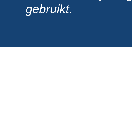
gebruikt.