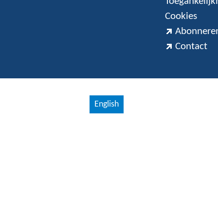
Toegankelijk
Cookies
Abonneren
Contact
English