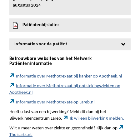
augustus 2024
Patiëntenbijsluiter
Informatie voor de patiënt
Betrouwbare websites van het Netwerk
Patiënteninformatie
Informatie over Methotrexaat bij kanker op Apotheek.nl
Informatie over Methotrexaat bij ontstekingsziekten op
Apotheek.nl
Informatie over Methotrexate op Lareb.nl
Heeft u last van een bijwerking? Meld dit dan bij het
Bijwerkingencentrum Lareb.
Ik wil een bijwerking melden.
Wilt u meer weten over ziekte en gezondheid? Kijk dan op
Thuisarts.nl.