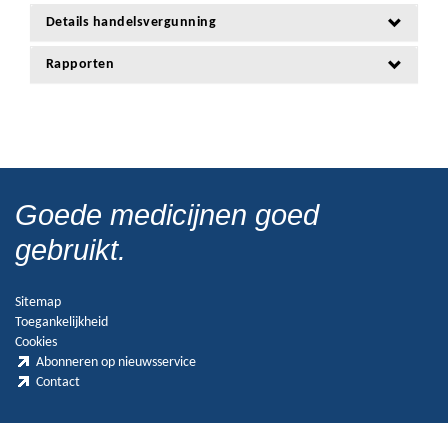
Details handelsvergunning
Rapporten
Goede medicijnen goed
gebruikt.
Sitemap
Toegankelijkheid
Cookies
Abonneren op nieuwsservice
Contact