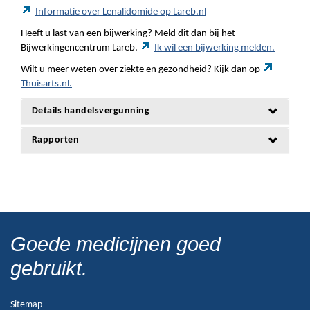
Informatie over Lenalidomide op Lareb.nl
Heeft u last van een bijwerking? Meld dit dan bij het
Bijwerkingencentrum Lareb.
Ik wil een bijwerking melden.
Wilt u meer weten over ziekte en gezondheid? Kijk dan op
Thuisarts.nl.
Details handelsvergunning
Rapporten
Goede medicijnen goed
gebruikt.
Sitemap