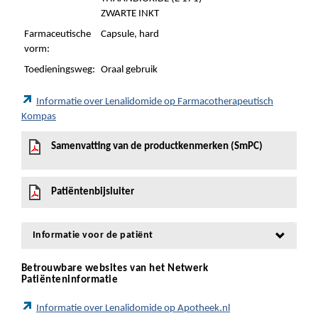
ZWARTE INKT
Farmaceutische
Capsule, hard
vorm:
Toedieningsweg:
Oraal gebruik
Informatie over Lenalidomide op Farmacotherapeutisch
Kompas
Samenvatting van de productkenmerken (SmPC)
Patiëntenbijsluiter
Informatie voor de patiënt
Betrouwbare websites van het Netwerk
Patiënteninformatie
Informatie over Lenalidomide op Apotheek.nl