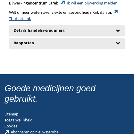
Bijwerkingencentrum Lareb.
Ik wil een bijwerking melden.
Wilt u meer weten over ziekte en gezondheid? Kijk dan op
Thuisarts.nl.
Details handelsvergunning
Rapporten
Goede medicijnen goed
gebruikt.
Sitemap
Toegankelijkheid
Cookies
Abonneren op nieuwsservice