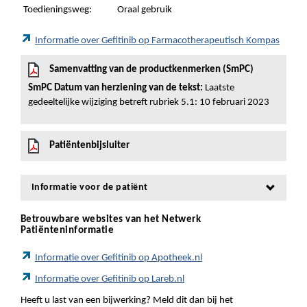
Toedieningsweg:
Oraal gebruik
Informatie over Gefitinib op Farmacotherapeutisch Kompas
Samenvatting van de productkenmerken (SmPC)
SmPC Datum van herziening van de tekst:
Laatste
gedeeltelijke wijziging betreft rubriek 5.1: 10 februari 2023
Patiëntenbijsluiter
Informatie voor de patiënt
Betrouwbare websites van het Netwerk
Patiënteninformatie
Informatie over Gefitinib op Apotheek.nl
Informatie over Gefitinib op Lareb.nl
Heeft u last van een bijwerking? Meld dit dan bij het