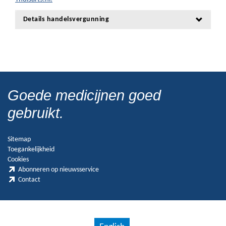
Details handelsvergunning
Goede medicijnen goed
gebruikt.
Sitemap
Toegankelijkheid
Cookies
Abonneren op nieuwsservice
Contact