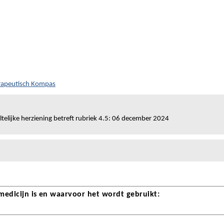
rapeutisch Kompas
telijke herziening betreft rubriek 4.5: 06 december 2024
 medicijn is en waarvoor het wordt gebruikt: