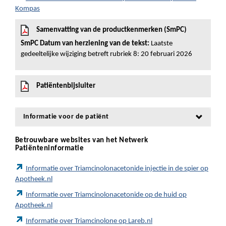
Kompas
Samenvatting van de productkenmerken (SmPC)
SmPC Datum van herziening van de tekst:
Laatste
gedeeltelijke wijziging betreft rubriek 8: 20 februari 2026
Patiëntenbijsluiter
Informatie voor de patiënt
Betrouwbare websites van het Netwerk
Patiënteninformatie
Informatie over Triamcinolonacetonide injectie in de spier op
Apotheek.nl
Informatie over Triamcinolonacetonide op de huid op
Apotheek.nl
Informatie over Triamcinolone op Lareb.nl