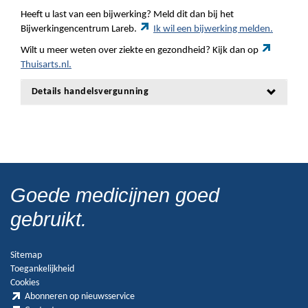
Heeft u last van een bijwerking? Meld dit dan bij het
Bijwerkingencentrum Lareb.
Ik wil een bijwerking melden.
Wilt u meer weten over ziekte en gezondheid? Kijk dan op
Thuisarts.nl.
Details handelsvergunning
Goede medicijnen goed
gebruikt.
Sitemap
Toegankelijkheid
Cookies
Abonneren op nieuwsservice