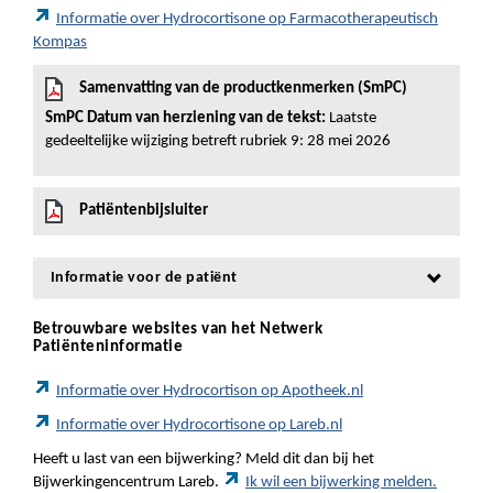
Informatie over Hydrocortisone op Farmacotherapeutisch
Kompas
Samenvatting van de productkenmerken (SmPC)
SmPC Datum van herziening van de tekst:
Laatste
gedeeltelijke wijziging betreft rubriek 9: 28 mei 2026
Patiëntenbijsluiter
Informatie voor de patiënt
Betrouwbare websites van het Netwerk
Patiënteninformatie
Informatie over Hydrocortison op Apotheek.nl
Informatie over Hydrocortisone op Lareb.nl
Heeft u last van een bijwerking? Meld dit dan bij het
Bijwerkingencentrum Lareb.
Ik wil een bijwerking melden.