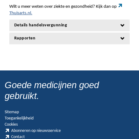
Wilt u meer weten over ziekte en gezondheid? Kijk dan op
Thuisarts.nl.
Details handelsvergunning
Rapporten
Goede medicijnen goed
gebruikt.
Sitemap
Toegankelijkheid
Cookies
Abonneren op nieuwsservice
Contact