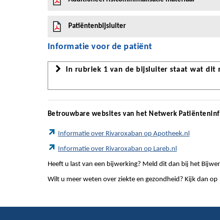
Patiëntenbijsluiter
Informatie voor de patiënt
In rubriek 1 van de bijsluiter staat wat dit
Betrouwbare websites van het Netwerk Patiëntenin
Informatie over Rivaroxaban op Apotheek.nl
Informatie over Rivaroxaban op Lareb.nl
Heeft u last van een bijwerking? Meld dit dan bij het Bij
Wilt u meer weten over ziekte en gezondheid? Kijk dan op