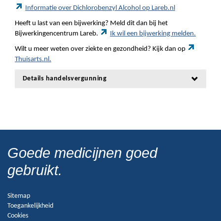
Informatie over Dichlorobenzyl Alcohol op Lareb.nl
Heeft u last van een bijwerking? Meld dit dan bij het
Bijwerkingencentrum Lareb.
Ik wil een bijwerking melden.
Wilt u meer weten over ziekte en gezondheid? Kijk dan op
Thuisarts.nl.
Details handelsvergunning
Goede medicijnen goed
gebruikt.
Sitemap
Toegankelijkheid
Cookies