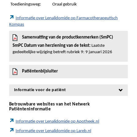
Toedieningsweg:
Oraal gebruik
Informatie over Lenalidomide op Farmacotherapeutisch
Kompas
Samenvatting van de productkenmerken (SmPC)
SmPC Datum van herziening van de tekst:
Laatste
gedeeltelijke wijziging betreft rubriek 9: 9 januari 2026
Patiëntenbijsluiter
Informatie voor de patiënt
Betrouwbare websites van het Netwerk
Patiënteninformatie
Informatie over Lenalidomide op Apotheek.nl
Informatie over Lenalidomide op Lareb.nl