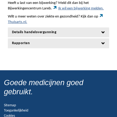
Heeft u last van een bijwerking? Meld dit dan bij het
Bijwerkingencentrum Lareb.
Ik wil een bijwerking melden.
Wilt u meer weten over ziekte en gezondheid? Kijk dan op
Thuisarts.nl.
Details handelsvergunning
Rapporten
Goede medicijnen goed
gebruikt.
Sitemap
Toegankelijkheid
Cookies