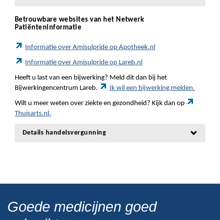
Betrouwbare websites van het Netwerk
Patiënteninformatie
Informatie over Amisulpride op Apotheek.nl
Informatie over Amisulpride op Lareb.nl
Heeft u last van een bijwerking? Meld dit dan bij het
Bijwerkingencentrum Lareb.
Ik wil een bijwerking melden.
Wilt u meer weten over ziekte en gezondheid? Kijk dan op
Thuisarts.nl.
Details handelsvergunning
Goede medicijnen goed