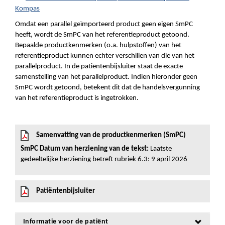
Kompas
Omdat een parallel geïmporteerd product geen eigen SmPC
heeft, wordt de SmPC van het referentieproduct getoond.
Bepaalde productkenmerken (o.a. hulpstoffen) van het
referentieproduct kunnen echter verschillen van die van het
parallelproduct. In de patiëntenbijsluiter staat de exacte
samenstelling van het parallelproduct. Indien hieronder geen
SmPC wordt getoond, betekent dit dat de handelsvergunning
van het referentieproduct is ingetrokken.
Samenvatting van de productkenmerken (SmPC)
SmPC Datum van herziening van de tekst:
Laatste
gedeeltelijke herziening betreft rubriek 6.3: 9 april 2026
Patiëntenbijsluiter
Informatie voor de patiënt