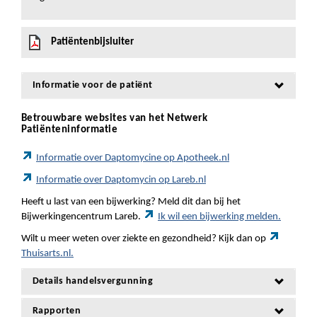
Patiëntenbijsluiter
Informatie voor de patiënt
Betrouwbare websites van het Netwerk
Patiënteninformatie
Informatie over Daptomycine op Apotheek.nl
Informatie over Daptomycin op Lareb.nl
Heeft u last van een bijwerking? Meld dit dan bij het
Bijwerkingencentrum Lareb.
Ik wil een bijwerking melden.
Wilt u meer weten over ziekte en gezondheid? Kijk dan op
Thuisarts.nl.
Details handelsvergunning
Rapporten