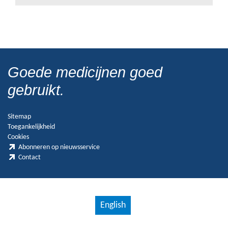
Goede medicijnen goed
gebruikt.
Sitemap
Toegankelijkheid
Cookies
Abonneren op nieuwsservice
Contact
English