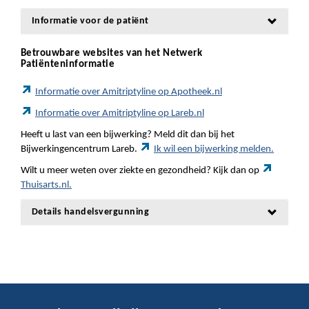
Informatie voor de patiënt
Betrouwbare websites van het Netwerk
Patiënteninformatie
Informatie over Amitriptyline op Apotheek.nl
Informatie over Amitriptyline op Lareb.nl
Heeft u last van een bijwerking? Meld dit dan bij het
Bijwerkingencentrum Lareb.
Ik wil een bijwerking melden.
Wilt u meer weten over ziekte en gezondheid? Kijk dan op
Thuisarts.nl.
Details handelsvergunning