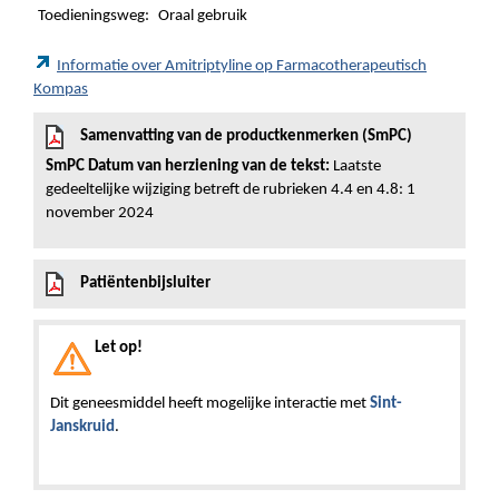
Toedieningsweg:
Oraal gebruik
Informatie over Amitriptyline op Farmacotherapeutisch
Kompas
Samenvatting van de productkenmerken (SmPC)
SmPC Datum van herziening van de tekst:
Laatste
gedeeltelijke wijziging betreft de rubrieken 4.4 en 4.8: 1
november 2024
Patiëntenbijsluiter
Let op!
Dit geneesmiddel heeft mogelijke interactie met
Sint-
Janskruid
.