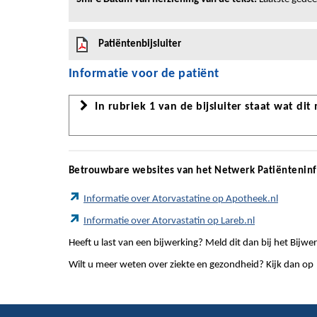
Patiëntenbijsluiter
Informatie voor de patiënt
In rubriek 1 van de bijsluiter staat wat dit
Betrouwbare websites van het Netwerk Patiëntenin
Informatie over Atorvastatine op Apotheek.nl
Informatie over Atorvastatin op Lareb.nl
Heeft u last van een bijwerking? Meld dit dan bij het Bij
Wilt u meer weten over ziekte en gezondheid? Kijk dan op