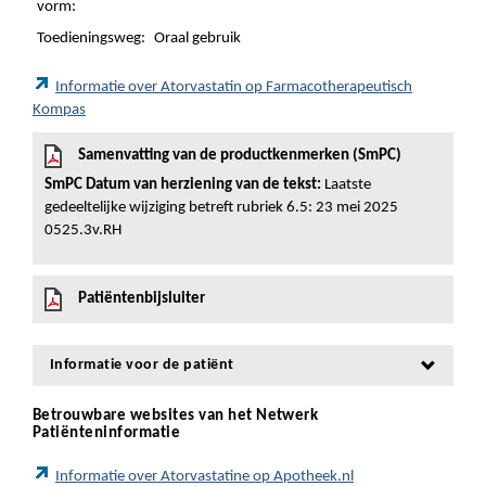
vorm:
Toedieningsweg:
Oraal gebruik
Informatie over Atorvastatin op Farmacotherapeutisch
Kompas
Samenvatting van de productkenmerken (SmPC)
SmPC Datum van herziening van de tekst:
Laatste
gedeeltelijke wijziging betreft rubriek 6.5: 23 mei 2025
0525.3v.RH
Patiëntenbijsluiter
Informatie voor de patiënt
Betrouwbare websites van het Netwerk
Patiënteninformatie
Informatie over Atorvastatine op Apotheek.nl