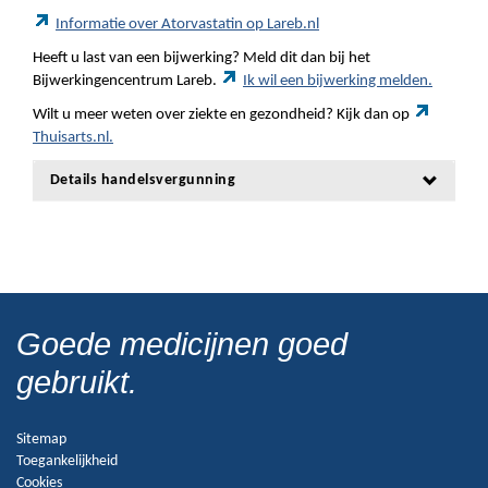
Informatie over Atorvastatin op Lareb.nl
Heeft u last van een bijwerking? Meld dit dan bij het
Bijwerkingencentrum Lareb.
Ik wil een bijwerking melden.
Wilt u meer weten over ziekte en gezondheid? Kijk dan op
Thuisarts.nl.
Details handelsvergunning
Goede medicijnen goed
gebruikt.
Sitemap
Toegankelijkheid
Cookies