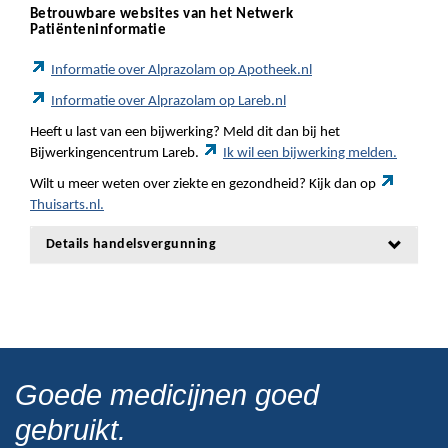
Betrouwbare websites van het Netwerk
Patiënteninformatie
Informatie over Alprazolam op Apotheek.nl
Informatie over Alprazolam op Lareb.nl
Heeft u last van een bijwerking? Meld dit dan bij het
Bijwerkingencentrum Lareb.
Ik wil een bijwerking melden.
Wilt u meer weten over ziekte en gezondheid? Kijk dan op
Thuisarts.nl.
Details handelsvergunning
Goede medicijnen goed
gebruikt.