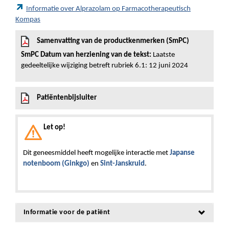
Informatie over Alprazolam op Farmacotherapeutisch
Kompas
Samenvatting van de productkenmerken (SmPC)
SmPC Datum van herziening van de tekst:
Laatste
gedeeltelijke wijziging betreft rubriek 6.1: 12 juni 2024
Patiëntenbijsluiter
Let op!
Dit geneesmiddel heeft mogelijke interactie met
Japanse
notenboom (Ginkgo)
en
Sint-Janskruid
.
Informatie voor de patiënt