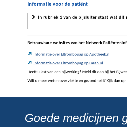
Informatie voor de patiënt
In rubriek 1 van de bijsluiter staat wat dit
Betrouwbare websites van het Netwerk Patiëntenin
Informatie over Eltrombopag op Apotheek.nl
Informatie over Eltrombopag op Lareb.nl
Heeft u last van een bijwerking? Meld dit dan bij het Bij
Wilt u meer weten over ziekte en gezondheid? Kijk dan op
Goede medicijnen 