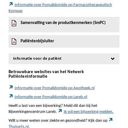
Informatie over Pomalidomide op Farmacotherapeutisch
Kompas
Samenvatting van de productkenmerken (SmPC)
Patiëntenbijsluiter
Informatie voor de patiënt
Betrouwbare websites van het Netwerk
Patiënteninformatie
Informatie over Pomalidomide op Apotheek.nl
Informatie over Pomalidomide op Lareb.nl
Heeft u last van een bijwerking? Meld dit dan bij het
Bijwerkingencentrum Lareb.
Ik wil een bijwerking melden.
Wilt u meer weten over ziekte en gezondheid? Kijk dan op
Thuisarts.nl.