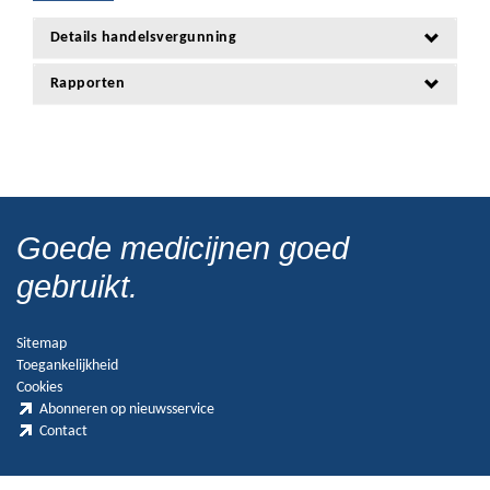
Details handelsvergunning
Rapporten
Goede medicijnen goed
gebruikt.
Sitemap
Toegankelijkheid
Cookies
Abonneren op nieuwsservice
Contact