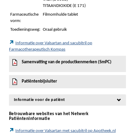
TITAANDIOXIDE (E 171)
Farmaceutische
Filmomhulde tablet
vorm:
Toedieningsweg:
Oraal gebruik
Informatie over Valsartan and sacubitril op
Farmacotherapeutisch Kompas
Samenvatting van de productkenmerken (SmPC)
Patiëntenbijsluiter
Informatie voor de patiënt
Betrouwbare websites van het Netwerk
Patiënteninformatie
Informatie over Valsartan met sacubitril op Apotheek.nl