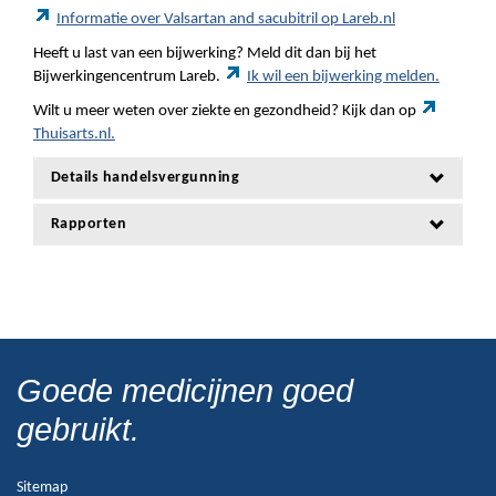
Informatie over Valsartan and sacubitril op Lareb.nl
Heeft u last van een bijwerking? Meld dit dan bij het
Bijwerkingencentrum Lareb.
Ik wil een bijwerking melden.
Wilt u meer weten over ziekte en gezondheid? Kijk dan op
Thuisarts.nl.
Details handelsvergunning
Rapporten
Goede medicijnen goed
gebruikt.
Sitemap