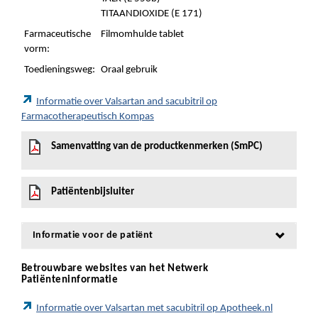
TITAANDIOXIDE (E 171)
Farmaceutische
Filmomhulde tablet
vorm:
Toedieningsweg:
Oraal gebruik
Informatie over Valsartan and sacubitril op
Farmacotherapeutisch Kompas
Samenvatting van de productkenmerken (SmPC)
Patiëntenbijsluiter
Informatie voor de patiënt
Betrouwbare websites van het Netwerk
Patiënteninformatie
Informatie over Valsartan met sacubitril op Apotheek.nl