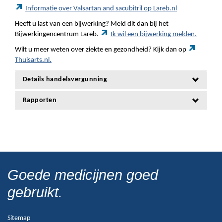
Informatie over Valsartan and sacubitril op Lareb.nl
Heeft u last van een bijwerking? Meld dit dan bij het
Bijwerkingencentrum Lareb.
Ik wil een bijwerking melden.
Wilt u meer weten over ziekte en gezondheid? Kijk dan op
Thuisarts.nl.
Details handelsvergunning
Rapporten
Goede medicijnen goed
gebruikt.
Sitemap