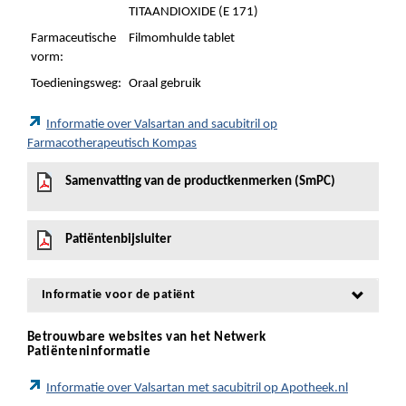
TITAANDIOXIDE (E 171)
Farmaceutische
Filmomhulde tablet
vorm:
Toedieningsweg:
Oraal gebruik
Informatie over Valsartan and sacubitril op
Farmacotherapeutisch Kompas
Samenvatting van de productkenmerken (SmPC)
Patiëntenbijsluiter
Informatie voor de patiënt
Betrouwbare websites van het Netwerk
Patiënteninformatie
Informatie over Valsartan met sacubitril op Apotheek.nl