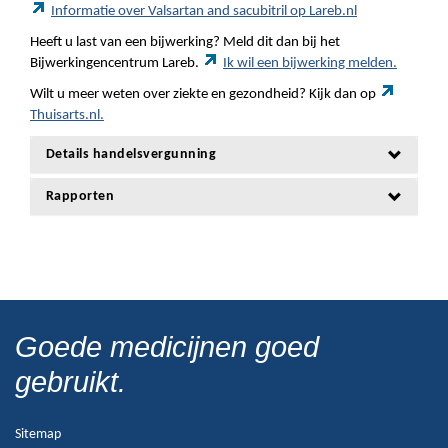
Informatie over Valsartan and sacubitril op Lareb.nl
Heeft u last van een bijwerking? Meld dit dan bij het
Bijwerkingencentrum Lareb.
Ik wil een bijwerking melden.
Wilt u meer weten over ziekte en gezondheid? Kijk dan op
Thuisarts.nl.
Details handelsvergunning
Rapporten
Goede medicijnen goed
gebruikt.
Sitemap