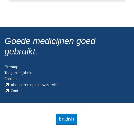
Goede medicijnen goed
gebruikt.
Sitemap
Toegankelijkheid
Cookies
Abonneren op nieuwsservice
Contact
English