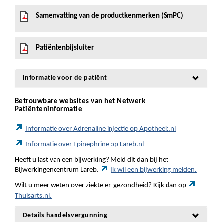
Samenvatting van de productkenmerken (SmPC)
Patiëntenbijsluiter
Informatie voor de patiënt
Betrouwbare websites van het Netwerk
Patiënteninformatie
Informatie over Adrenaline injectie op Apotheek.nl
Informatie over Epinephrine op Lareb.nl
Heeft u last van een bijwerking? Meld dit dan bij het
Bijwerkingencentrum Lareb.
Ik wil een bijwerking melden.
Wilt u meer weten over ziekte en gezondheid? Kijk dan op
Thuisarts.nl.
Details handelsvergunning