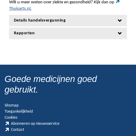
Wilt u meer weten over ziekte en gezondheid? Kijk dan op
Thuisarts.nl.
Details handelsvergunning
Rapporten
Goede medicijnen goed
gebruikt.
Sitemap
Toegankelijkheid
Cookies
Abonneren op nieuwsservice
Contact