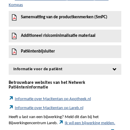
Kompas
Samenvatting van de productkenmerken (SmPC)
Additioneel risicominimalisatie materiaal
Patiëntenbijsluiter
Informatie voor de patiënt
Betrouwbare websites van het Netwerk
Patiënteninformatie
Informatie over Macitentan op Apotheek.nl
Informatie over Macitentan op Lareb.nl
Heeft u last van een bijwerking? Meld dit dan bij het
Bijwerkingencentrum Lareb.
Ik wil een bijwerking melden.